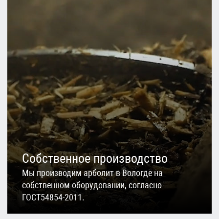
Собственное производство
Мы производим арболит в Вологде на
собственном оборудовании, согласно
ГОСТ54854-2011.