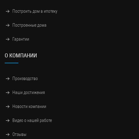
Построить дом в ипотеку
Построенные дома
Гарантии
О КОМПАНИИ
Прoизводство
Наши достижения
Новости компании
Видео о нашей работе
Отзывы