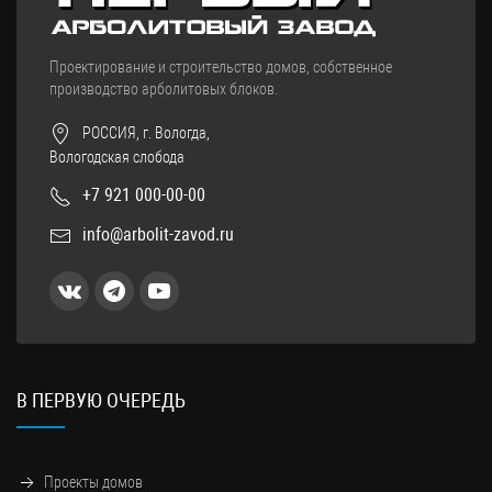
Проектирование и строительство домов, собственное
производство арболитовых блоков.
РОССИЯ, г. Вологда,
Вологодская слобода
+7 921 000-00-00
info@arbolit-zavod.ru
В ПЕРВУЮ ОЧЕРЕДЬ
Проекты домов