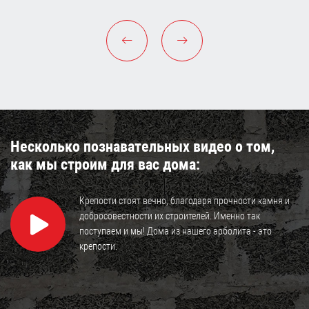
Несколько познавательных видео о том,
как мы строим для вас дома:
Крепости стоят вечно, благодаря прочности камня и
добросовестности их строителей. Именно так
поступаем и мы! Дома из нашего арболита - это
крепости.