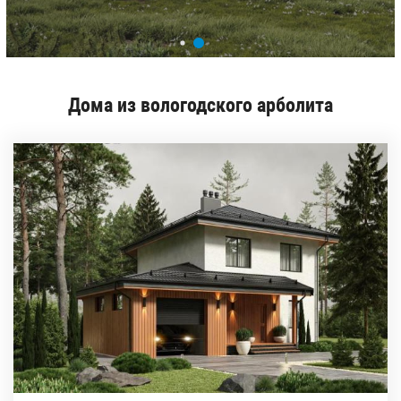
Дома из вологодского арболита