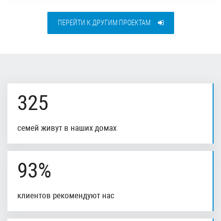
ПЕРЕЙТИ К ДРУГИМ ПРОЕКТАМ
325
семей живут в наших домах
93%
клиентов рекомендуют нас