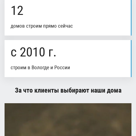
12
домов строим прямо сейчас
с 2010 г.
строим в Вологде и России
За что клиенты выбирают наши дома